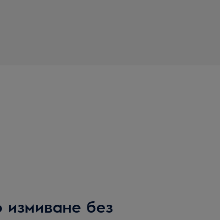
о измиване без