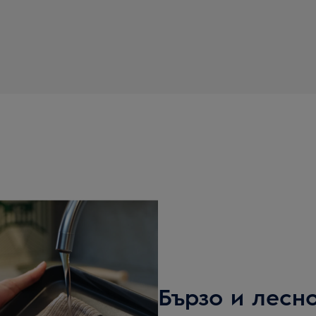
Бързо и лесн