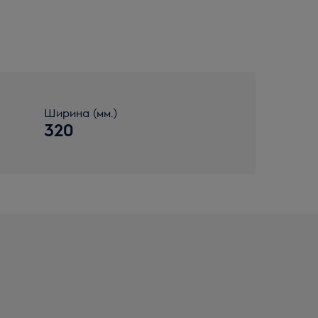
Ширина (мм.)
320