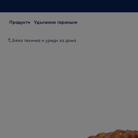
Продукти
Удължена гаранция
Бяла техника и уреди за дома