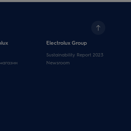
olux
Electrolux Group
Sustainability Report 2023
магазин
Newsroom