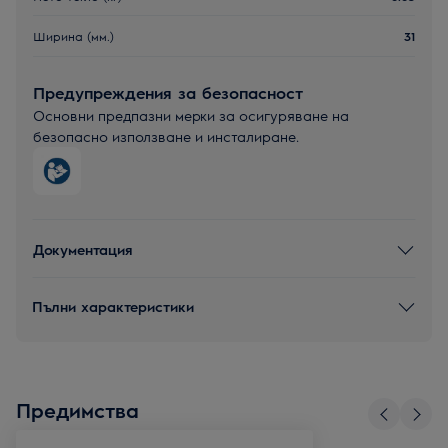
Ширина (мм.)
31
Предупреждения за безопасност
Основни предпазни мерки за осигуряване на
безопасно използване и инсталиране.
Документация
Пълни характеристики
Предимства