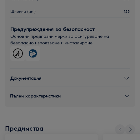
Ширина (мм.)
155
Предупреждения за безопасност
Основни предпазни мерки за осигуряване на
безопасно използване и инсталиране.
Документация
Пълни характеристики
Предимства