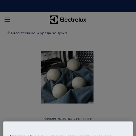
Бяла техника и уреди за дома
Кликнете, за да увеличите.