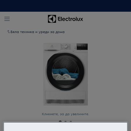
Бяла техника и уреди за дома
Кликнете, за да увеличите.