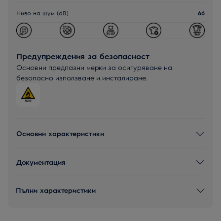
Ниво на шум (dB)
66
Предупреждения за безопасност
Основни предпазни мерки за осигуряване на
безопасно използване и инсталиране.
Основни характеристики
Документация
Пълни характеристики