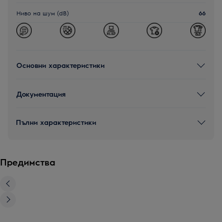
Ниво на шум (dB)
66
Основни характеристики
Документация
Пълни характеристики
Предимства