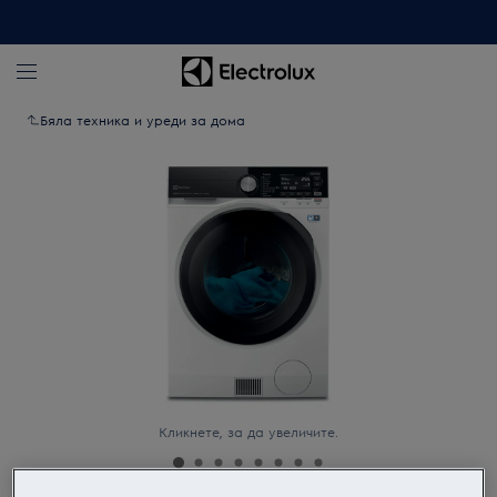
Бяла техника и уреди за дома
Кликнете, за да увеличите.