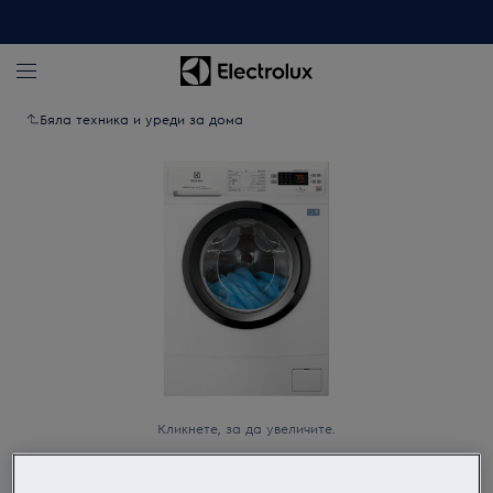
Бяла техника и уреди за дома
Кликнете, за да увеличите.