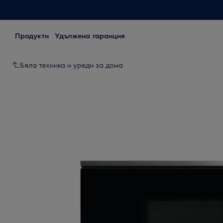
Продукти
Удължена гаранция
Бяла техника и уреди за дома