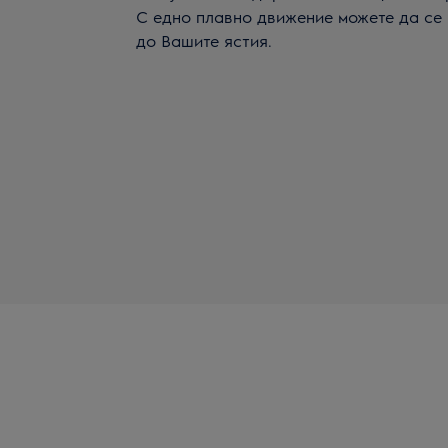
С едно плавно движение можете да се
до Вашите ястия.