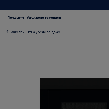
Продукти
Удължена гаранция
Бяла техника и уреди за дома