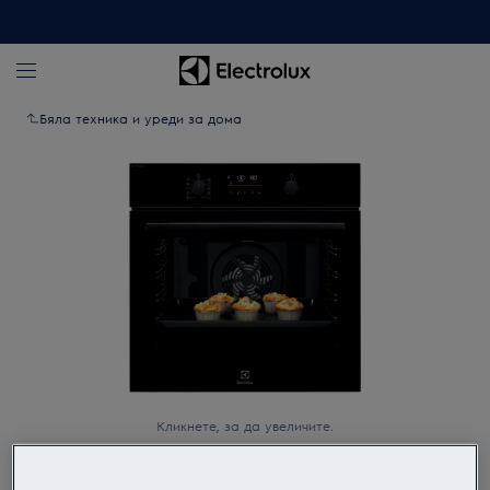
Бяла техника и уреди за дома
Кликнете, за да увеличите.