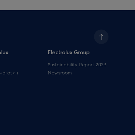
olux
Electrolux Group
Sustainability Report 2023
магазин
Newsroom