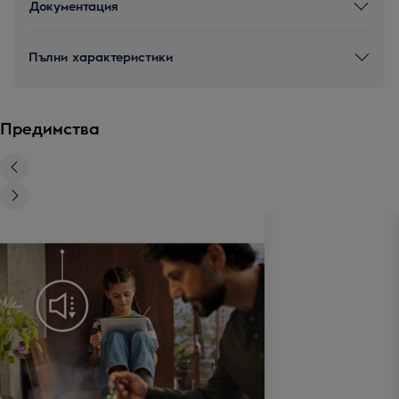
Документация
Пълни характеристики
Предимства