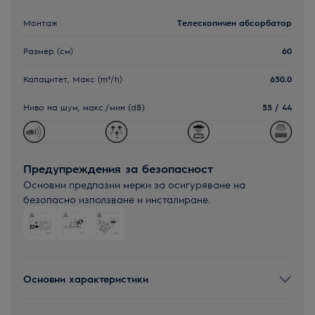
Монтаж
Телескопичен абсорбатор
Размер (см)
60
Капацитет, Макс (m³/h)
650.0
Ниво на шум, макс./мин (dB)
55 / 44
Предупреждения за безопасност
Основни предпазни мерки за осигуряване на
безопасно използване и инсталиране.
Основни характеристики