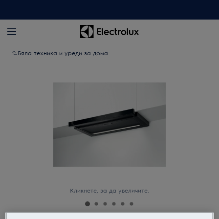
Бяла техника и уреди за дома
Кликнете, за да увеличите.