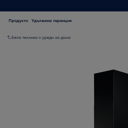
Продукти
Удължена гаранция
Бяла техника и уреди за дома