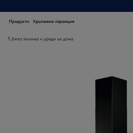
Продукти
Удължена гаранция
Бяла техника и уреди за дома