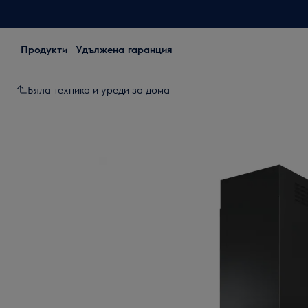
Продукти
Удължена гаранция
Бяла техника и уреди за дома