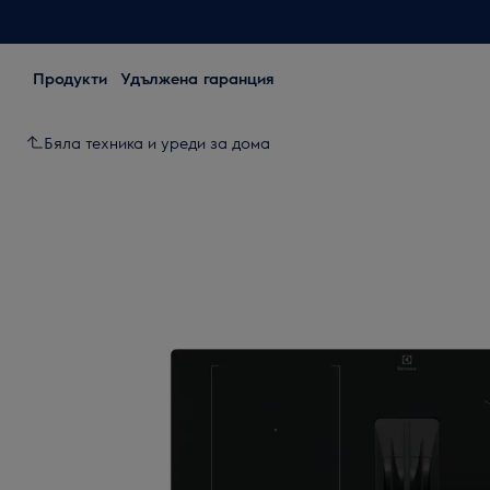
Продукти
Удължена гаранция
Бяла техника и уреди за дома