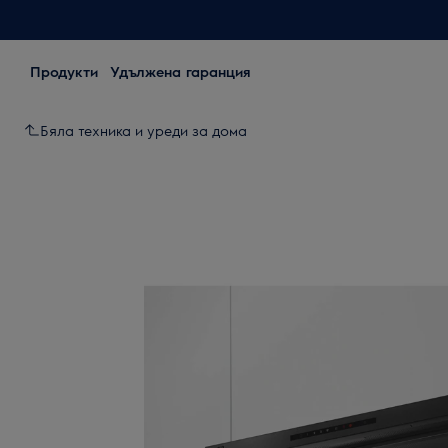
Продукти
Удължена гаранция
Бяла техника и уреди за дома