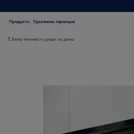
Продукти
Удължена гаранция
Бяла техника и уреди за дома