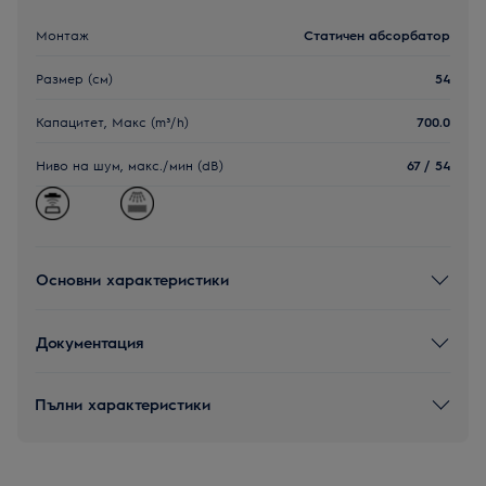
Монтаж
Статичен абсорбатор
Размер (см)
54
Капацитет, Макс (m³/h)
700.0
Ниво на шум, макс./мин (dB)
67 / 54
Основни характеристики
Документация
Пълни характеристики