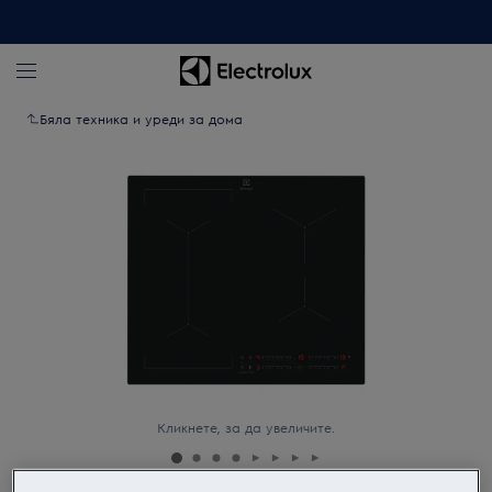
Бяла техника и уреди за дома
Кликнете, за да увеличите.