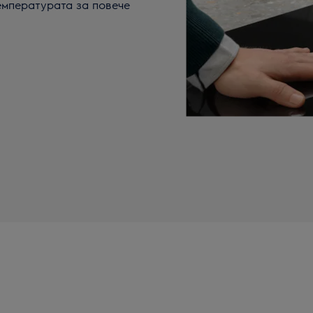
температурата за повече