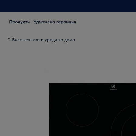
Продукти
Удължена гаранция
Бяла техника и уреди за дома