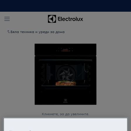
Бяла техника и уреди за дома
Кликнете, за да увеличите.