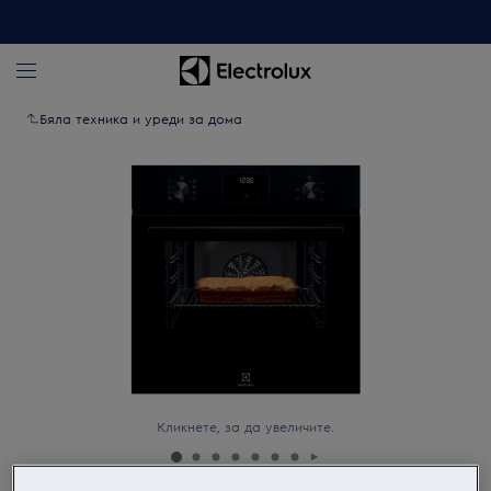
Бяла техника и уреди за дома
Кликнете, за да увеличите.