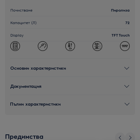
Почистване
Пиролиза
Капацитет (Л)
72
Display
TFT Touch
Основни характеристики
Документация
Пълни характеристики
Предимства