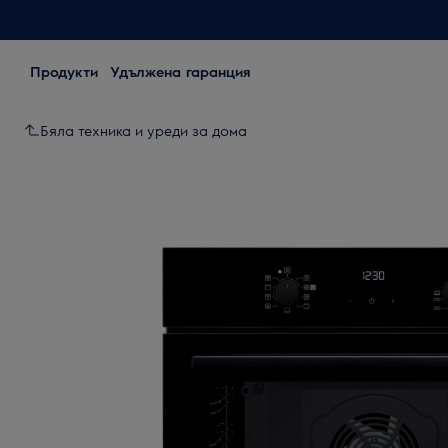
Продукти
Удължена гаранция
Бяла техника и уреди за дома