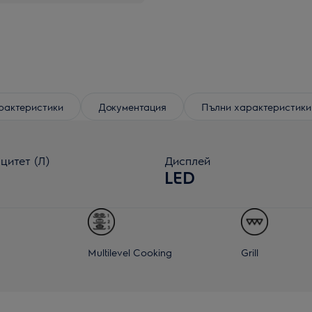
рактеристики
Документация
Пълни характеристики
цитет (Л)
Дисплей
LED
Multilevel Cooking
Grill