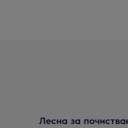
Лесна за почиства