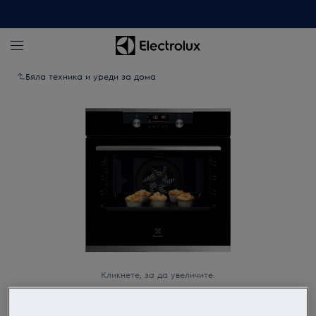
Бяла техника и уреди за дома
Кликнете, за да увеличите.