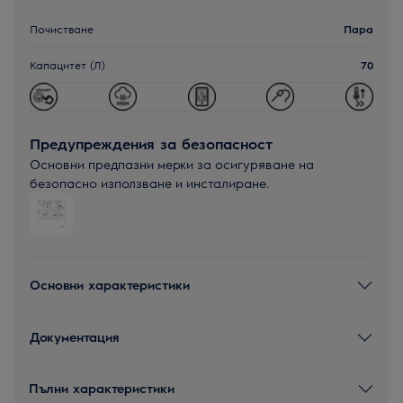
Почистване
Пара
Капацитет (Л)
70
Предупреждения за безопасност
Основни предпазни мерки за осигуряване на
безопасно използване и инсталиране.
Основни характеристики
Документация
Пълни характеристики