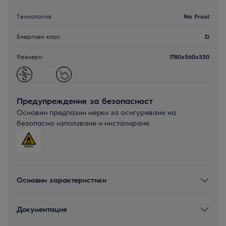
Технология
No Frost
Енергиен клас
D
Размери
1780x560x550
Предупреждения за безопасност
Основни предпазни мерки за осигуряване на
безопасно използване и инсталиране.
Основни характеристики
Документация