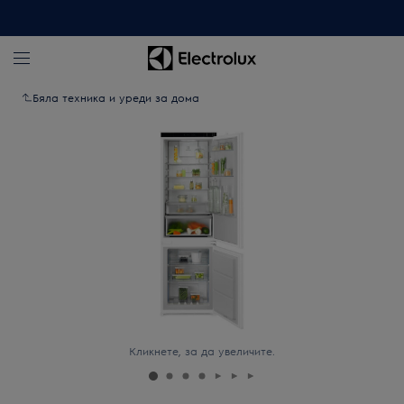
Бяла техника и уреди за дома
Кликнете, за да увеличите.