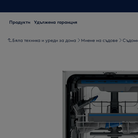
Продукти
Удължена гаранция
Бяла техника и уреди за дома
Миене на съдове
Съдом