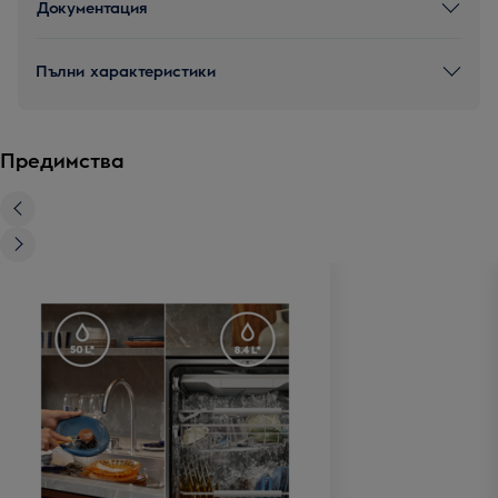
Документация
Пълни характеристики
Предимства