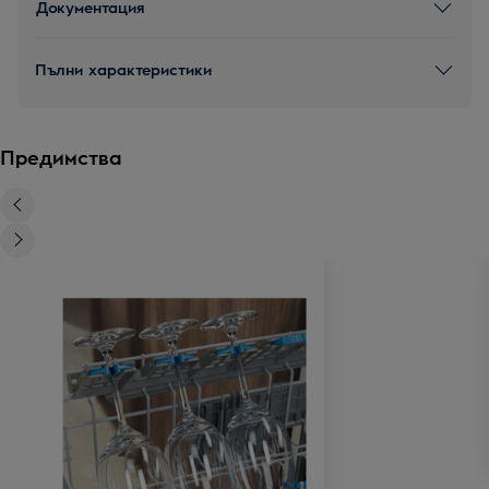
Документация
Пълни характеристики
Предимства