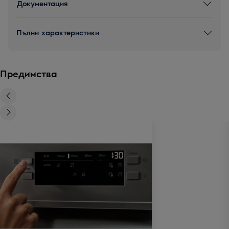
Документация
Пълни характеристики
Предимства