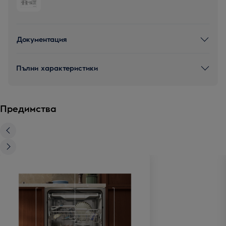
Документация
Пълни характеристики
Предимства