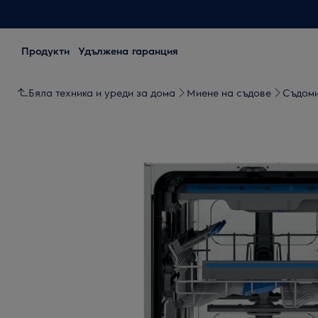
Продукти
Удължена гаранция
Бяла техника и уреди за дома
Миене на съдове
Съдом