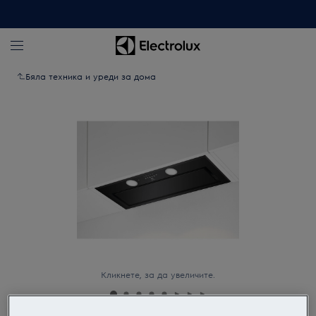
Бяла техника и уреди за дома
Кликнете, за да увеличите.