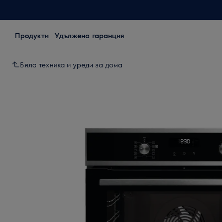
Продукти
Удължена гаранция
Бяла техника и уреди за дома