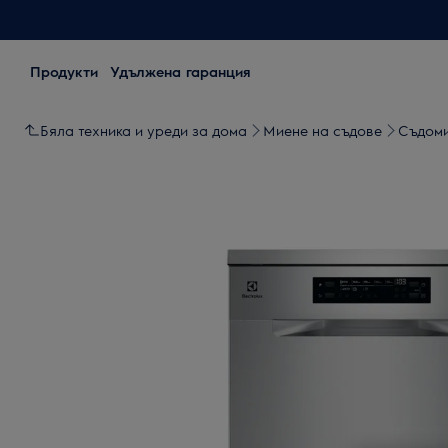
Продукти
Удължена гаранция
Бяла техника и уреди за дома
Миене на съдове
Съдом