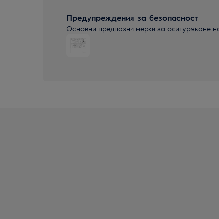
Предупреждения за безопасност
Основни предпазни мерки за осигуряване н