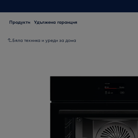
Продукти
Удължена гаранция
Бяла техника и уреди за дома