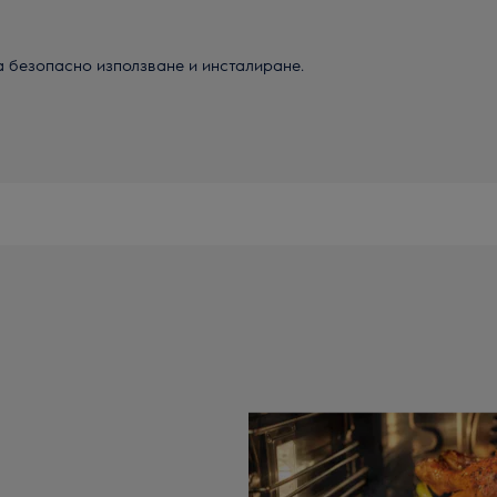
а безопасно използване и инсталиране.