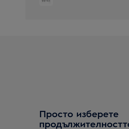
Просто изберете
продължителностт