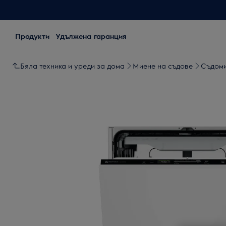
Продукти
Удължена гаранция
Бяла техника и уреди за дома
Миене на съдове
Съдом