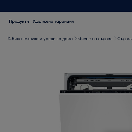
Продукти
Удължена гаранция
Бяла техника и уреди за дома
Миене на съдове
Съдом