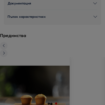
Документация
Пълни характеристики
Предимства