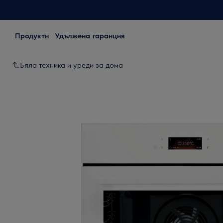
Продукти
Удължена гаранция
Бяла техника и уреди за дома