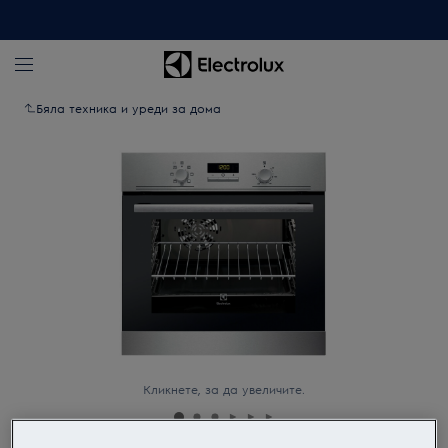
Бяла техника и уреди за дома
Кликнете, за да увеличите.