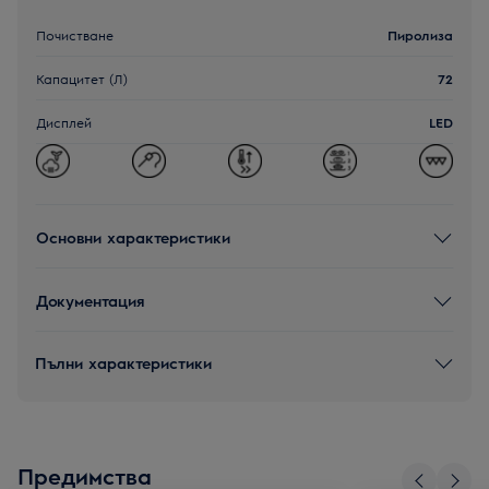
Почистване
Пиролиза
Капацитет (Л)
72
Дисплей
LED
Основни характеристики
Документация
Пълни характеристики
Предимства