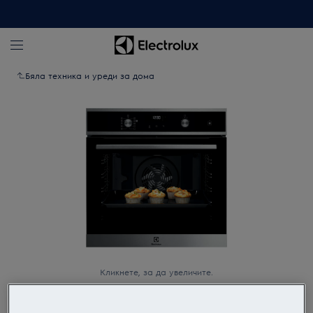
Бяла техника и уреди за дома
Кликнете, за да увеличите.