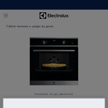
Бяла техника и уреди за дома
Кликнете, за да увеличите.