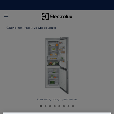
Бяла техника и уреди за дома
Кликнете, за да увеличите.