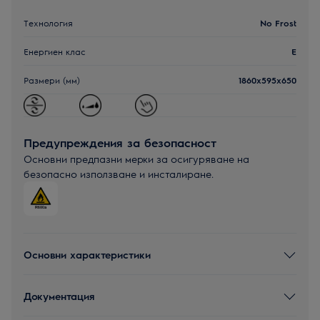
Технология
No Frost
Енергиен клас
E
Размери (мм)
1860x595x650
Предупреждения за безопасност
Основни предпазни мерки за осигуряване на
безопасно използване и инсталиране.
Основни характеристики
Документация