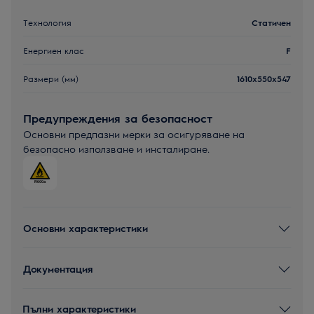
Технология
Статичен
Енергиен клас
F
Размери (мм)
1610x550x547
Предупреждения за безопасност
Основни предпазни мерки за осигуряване на
безопасно използване и инсталиране.
Основни характеристики
Документация
Пълни характеристики