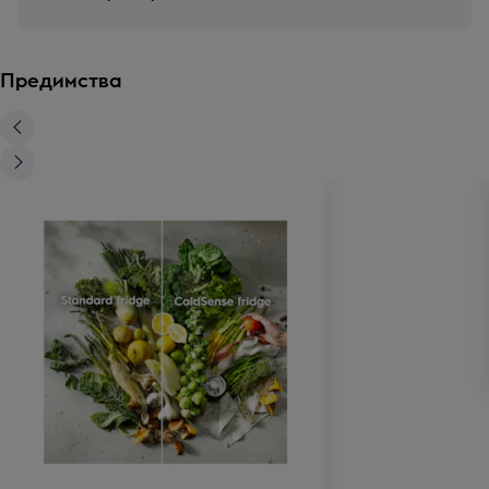
Предимства