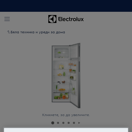
Бяла техника и уреди за дома
Кликнете, за да увеличите.