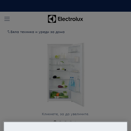
Бяла техника и уреди за дома
Кликнете, за да увеличите.