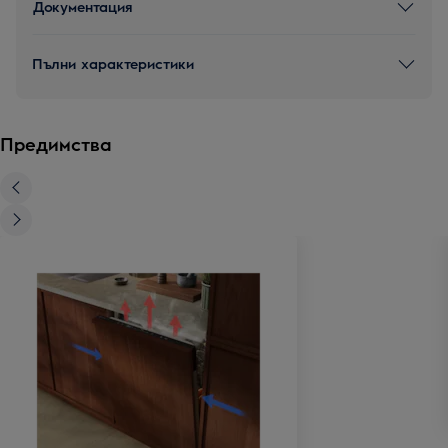
Документация
Пълни характеристики
Предимства